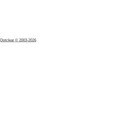
Dotclear © 2003-2026