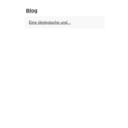
Blog
Eine ökologische und...