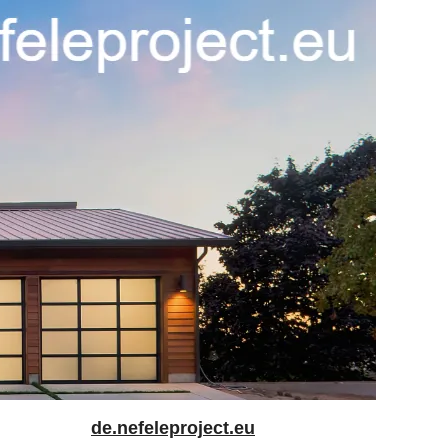
de.nefeleproject.eu