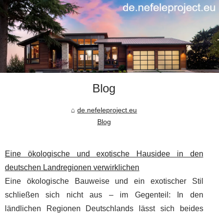
Blog
de.nefeleproject.eu
Blog
Eine ökologische und exotische Hausidee in den
deutschen Landregionen verwirklichen
Eine ökologische Bauweise und ein exotischer Stil
schließen sich nicht aus – im Gegenteil: In den
ländlichen Regionen Deutschlands lässt sich beides